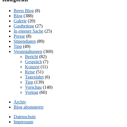
Beers Blog
(8)
Blog
(388)
Galerie
(20)
Gastbeitrag
(27)
In eigener Sache
(25)
Presse
(8)
Stipendiaten
(89)
Tipp
(49)
Veranstaltungen
(369)
Bericht
(82)
Gespräch
(7)
Konzert
(11)
Reise
(51)
Tagesfahrt
(6)
Tipp
(139)
Vorschau
(140)
Vortrag
(60)
Archiv
Blog abonnieren
Datenschutz
Impressum