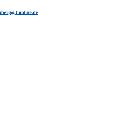
berg@t-online.de