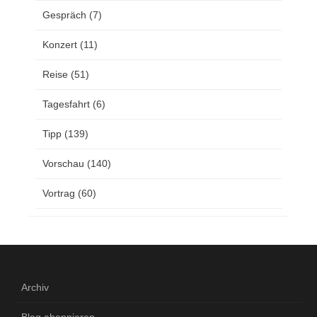
Gespräch
(7)
Konzert
(11)
Reise
(51)
Tagesfahrt
(6)
Tipp
(139)
Vorschau
(140)
Vortrag
(60)
Archiv
Blog abonnieren