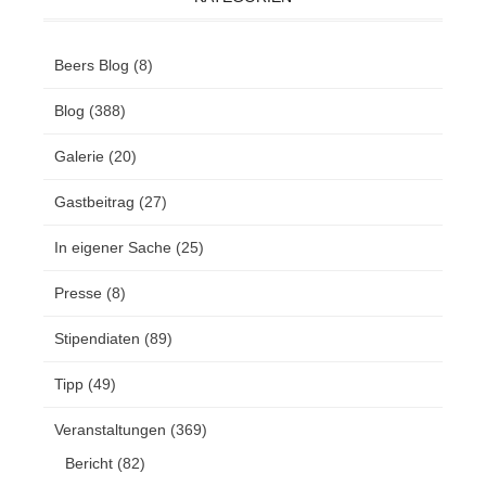
Beers Blog
(8)
Blog
(388)
Galerie
(20)
Gastbeitrag
(27)
In eigener Sache
(25)
Presse
(8)
Stipendiaten
(89)
Tipp
(49)
Veranstaltungen
(369)
Bericht
(82)